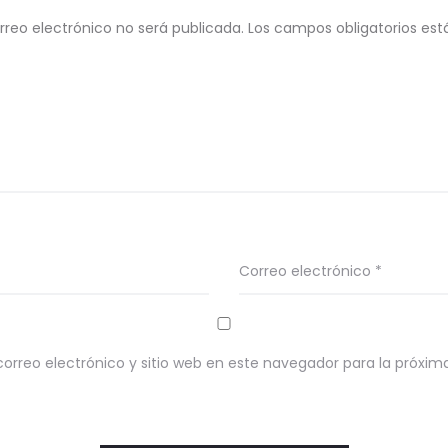
rreo electrónico no será publicada.
Los campos obligatorios es
Correo electrónico
*
orreo electrónico y sitio web en este navegador para la próxi