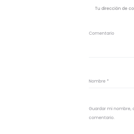
Tu dirección de co
Comentario
Nombre
*
Guardar mi nombre, c
comentario.