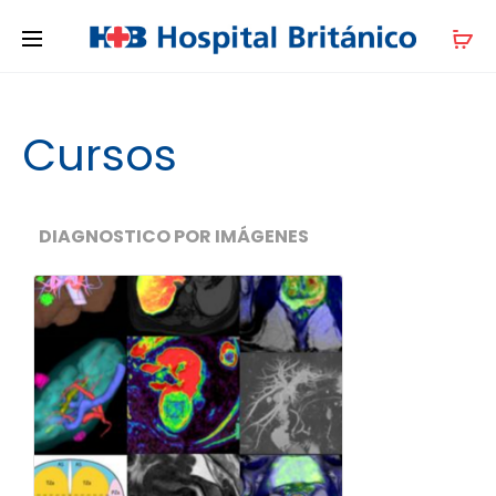
Cursos
DIAGNOSTICO POR IMÁGENES