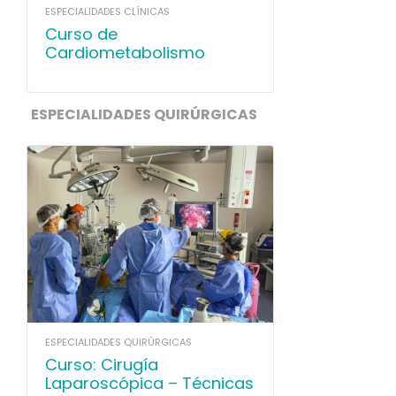
ESPECIALIDADES CLÍNICAS
Curso de
Cardiometabolismo
ESPECIALIDADES QUIRÚRGICAS
ESPECIALIDADES QUIRÚRGICAS
Curso: Cirugía
Laparoscópica – Técnicas