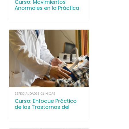
Curso: Movimientos
Anormales en la Práctica
Clínica
ESPECIALIDADES CLÍNICAS
Curso: Enfoque Práctico
de los Trastornos del
Sueño