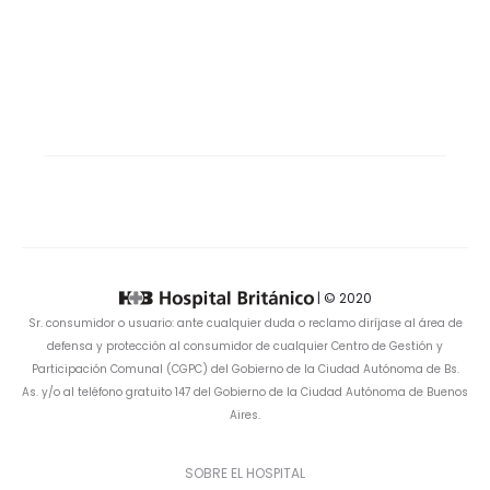
| © 2020
Sr. consumidor o usuario: ante cualquier duda o reclamo diríjase al área de
defensa y protección al consumidor de cualquier Centro de Gestión y
Participación Comunal (CGPC) del Gobierno de la Ciudad Autónoma de Bs.
As. y/o al teléfono gratuito 147 del Gobierno de la Ciudad Autónoma de Buenos
Aires.
SOBRE EL HOSPITAL