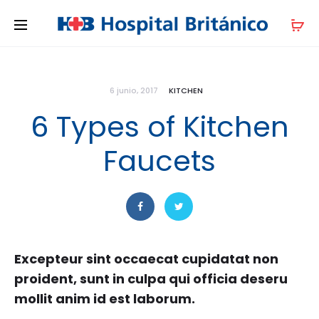
6 junio, 2017
KITCHEN
6 Types of Kitchen
Faucets
Excepteur sint occaecat cupidatat non
proident, sunt in culpa qui officia deseru
mollit anim id est laborum.