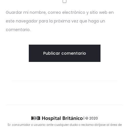
Guardar mi nombre, correo electrónico y sitio web en
este navegador para la próxima vez que haga un
comentario.
| © 2020
Sr. consumidor o usuario: ante cualquier duda o reclamo diríjase al área de