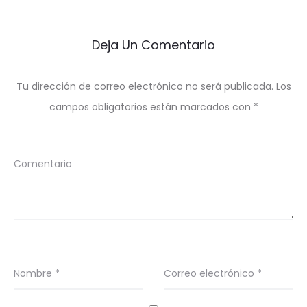
Deja Un Comentario
Tu dirección de correo electrónico no será publicada.
Los
campos obligatorios están marcados con
*
Comentario
Nombre
*
Correo electrónico
*