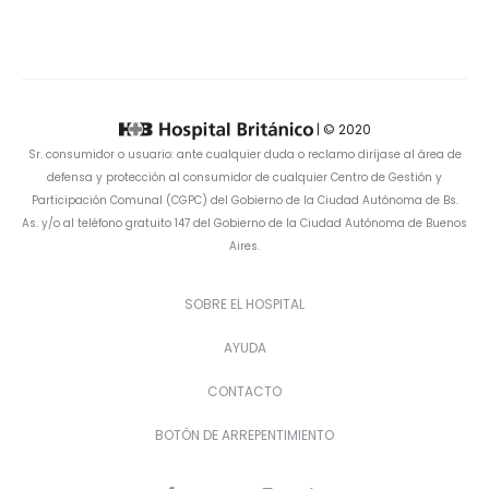
| © 2020
Sr. consumidor o usuario: ante cualquier duda o reclamo diríjase al área de
defensa y protección al consumidor de cualquier Centro de Gestión y
Participación Comunal (CGPC) del Gobierno de la Ciudad Autónoma de Bs.
As. y/o al teléfono gratuito 147 del Gobierno de la Ciudad Autónoma de Buenos
Aires.
SOBRE EL HOSPITAL
AYUDA
CONTACTO
BOTÓN DE ARREPENTIMIENTO